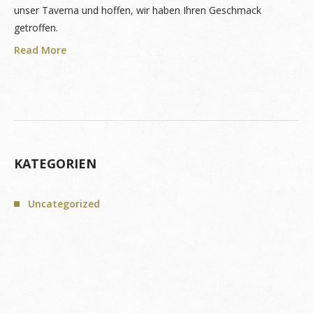
unser Taverna und hoffen, wir haben Ihren Geschmack
getroffen.
Read More
KATEGORIEN
Uncategorized