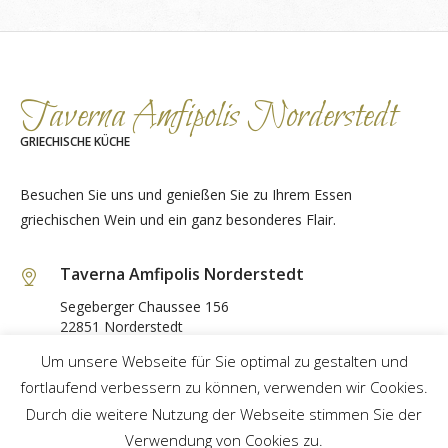
Taverna Amfipolis Norderstedt
GRIECHISCHE KÜCHE
Besuchen Sie uns und genießen Sie zu Ihrem Essen
griechischen Wein und ein ganz besonderes Flair.
Taverna Amfipolis Norderstedt
Segeberger Chaussee 156
22851 Norderstedt
Um unsere Webseite für Sie optimal zu gestalten und
040 64 66 81 04
fortlaufend verbessern zu können, verwenden wir Cookies.
Durch die weitere Nutzung der Webseite stimmen Sie der
GET DIRECTIONS
Verwendung von Cookies zu.