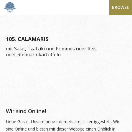
BROWSE
105. CALAMARIS
mit Salat, Tzatziki und Pommes oder Reis
oder Rosmarinkartoffeln
Wir sind Online!
Liebe Gäste, Unsere neue Internetseite ist fertiggestellt. Wir
sind Online und bieten mit dieser Website einen Einblick in