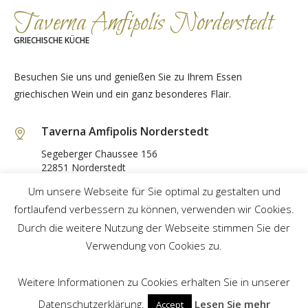
Taverna Amfipolis Norderstedt
GRIECHISCHE KÜCHE
Besuchen Sie uns und genießen Sie zu Ihrem Essen
griechischen Wein und ein ganz besonderes Flair.
Taverna Amfipolis Norderstedt
Segeberger Chaussee 156
22851 Norderstedt
Um unsere Webseite für Sie optimal zu gestalten und
040 64 66 81 04
fortlaufend verbessern zu können, verwenden wir Cookies.
Durch die weitere Nutzung der Webseite stimmen Sie der
GET DIRECTIONS
Verwendung von Cookies zu.
Weitere Informationen zu Cookies erhalten Sie in unserer
Datenschutzerklärung.
Lesen Sie mehr
Accept