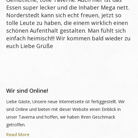
Essen super lecker und die Inhaber Mega nett.
Norderstedt kann sich echt freuen, jetzt so
tolle Leute zu haben, die einem wirklich einen
schönen Aufenthalt gestalten. Man fühlt sich
einfach heimisch!!! Wir kommen bald wieder zu
euch Liebe Grüße
Wir sind Online!
Liebe Gäste, Unsere neue Internetseite ist fertiggestellt. Wir
sind Online und bieten mit dieser Website einen Einblick in
unser Taverna und hoffen, wir haben Ihren Geschmack
getroffen.
Read More