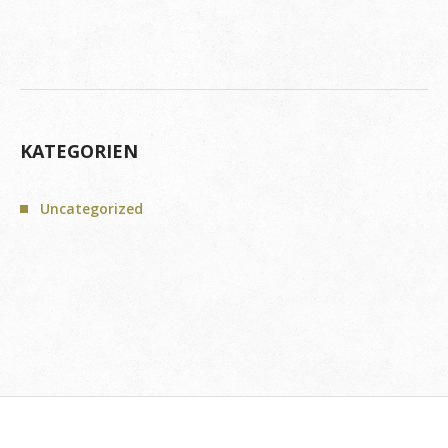
KATEGORIEN
Uncategorized